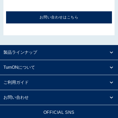
お問い合わせはこちら
製品ラインナップ
TurnONについて
ご利用ガイド
お問い合わせ
OFFICIAL SNS