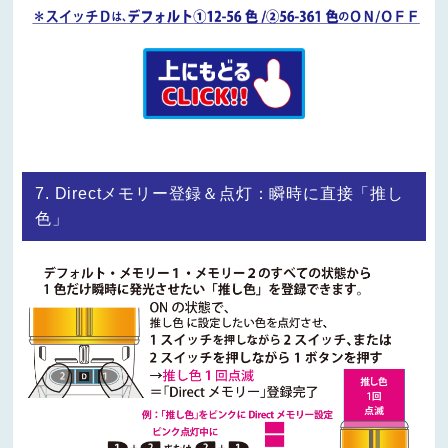
7. Directメモリー登録＆点灯：瞬時に直接「推し
色」