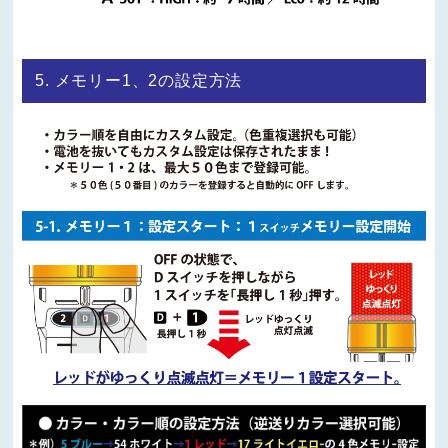
5. メモリー1、2の設定方法