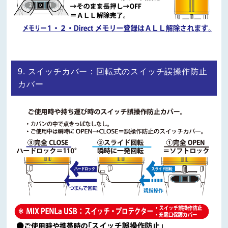
9. スイッチカバー：回転式のスイッチ誤操作防止
カバー