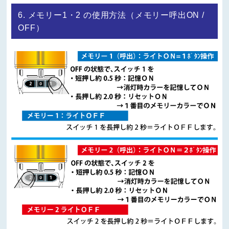
6. メモリー1・2 の使用方法（メモリー呼出ON /
OFF）