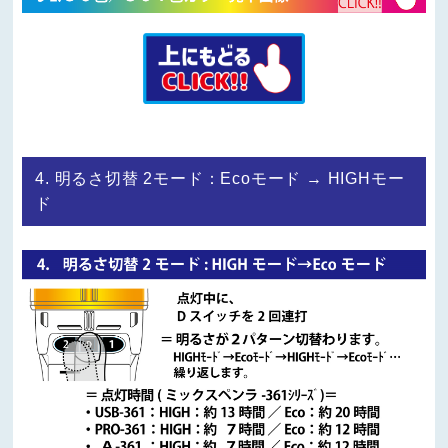
4. 明るさ切替 2モード：Ecoモード → HIGHモー
ド