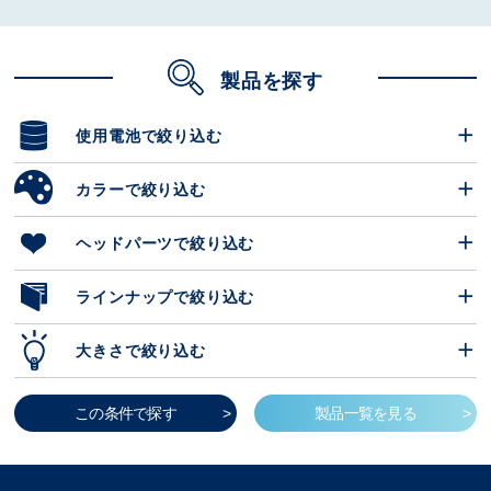
製品を探す
使用電池
で絞り込む
カラー
で絞り込む
ヘッドパーツ
で絞り込む
ラインナップ
で絞り込む
大きさ
で絞り込む
この条件で探す
製品一覧を見る