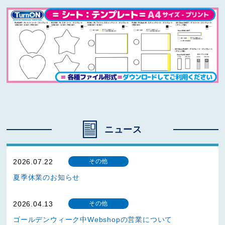
ニュース
2026.07.22
その他
夏季休業のお知らせ
2026.04.13
その他
ゴールデンウィーク中Webshopの営業について