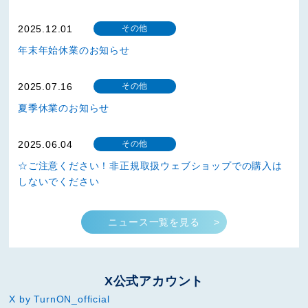
2025.12.01
その他
年末年始休業のお知らせ
2025.07.16
その他
夏季休業のお知らせ
2025.06.04
その他
☆ご注意ください！非正規取扱ウェブショップでの購入は
しないでください
ニュース一覧を見る
X公式アカウント
X by TurnON_official