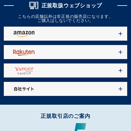
正規取扱ウェブショップ
こちらの店舗以外は非正規の販売店になります。
ご購入はしないでください。
正規取引店のご案内