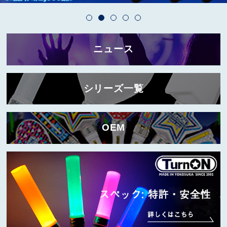
ニュース
シリーズ一覧
OEM