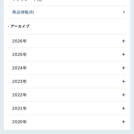
商品情報
(9)
- アーカイブ
2026年
2025年
2024年
2023年
2022年
2021年
2020年