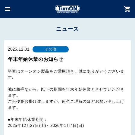
menu
shopping_cart
ニュース
2025.12.01
その他
年末年始休業のお知らせ
平素はターンオン製品をご愛用頂き、誠にありがとうございま
す。
誠に勝手ながら、以下の期間を年末年始休業とさせていただき
ます。
ご不便をお掛け致しますが、何卒ご理解のほどお願い申し上げ
ます。
■年末年始休業期間：
2025年12月27日(土)～2026年1月4日(日)