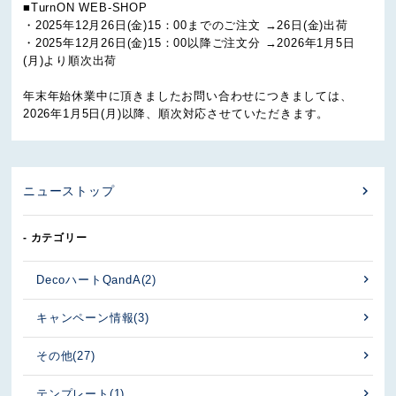
■TurnON WEB-SHOP
・2025年12月26日(金)15：00までのご注文 →26日(金)出荷
・2025年12月26日(金)15：00以降ご注文分 →2026年1月5日
(月)より順次出荷
年末年始休業中に頂きましたお問い合わせにつきましては、
2026年1月5日(月)以降、順次対応させていただきます。
ニューストップ
- カテゴリー
DecoハートQandA
(2)
キャンペーン情報
(3)
その他
(27)
テンプレート
(1)