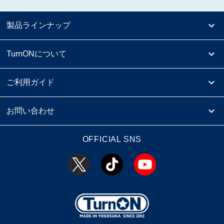
製品ラインナップ
TurnONについて
ご利用ガイド
お問い合わせ
OFFICIAL SNS