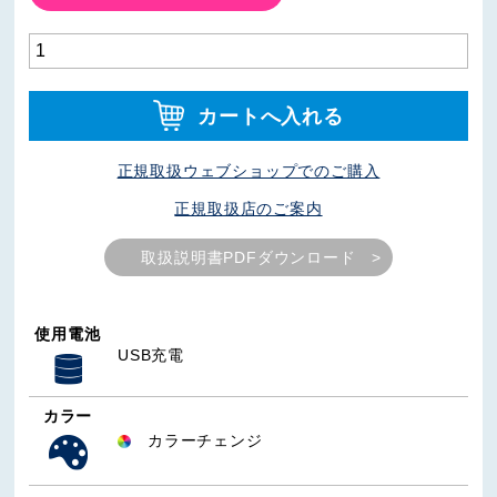
カートへ入れる
正規取扱ウェブショップでのご購入
正規取扱店のご案内
取扱説明書PDFダウンロード
使用電池
USB充電
カラー
カラーチェンジ