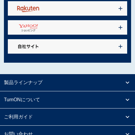
製品ラインナップ
TurnONについて
ご利用ガイド
お問い合わせ