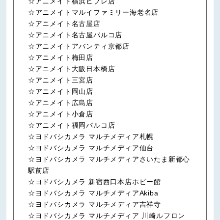
☆アニメイト横浜ビブレ店
☆アニメイトマルイファミリー海老名店
☆アニメイト名古屋店
☆アニメイト名古屋パルコ店
☆アニメイトアバンティ京都店
☆アニメイト梅田店
☆アニメイト大阪日本橋店
☆アニメイト三宮店
☆アニメイト岡山店
☆アニメイト広島店
☆アニメイト小倉店
☆アニメイト福岡パルコ店
☆ヨドバシカメラ マルチメディア札幌
☆ヨドバシカメラ マルチメディア仙台
☆ヨドバシカメラ マルチメディアさいたま新都心
駅前店
☆ヨドバシカメラ 新宿西口本店ホビー館
☆ヨドバシカメラ マルチメディアAkiba
☆ヨドバシカメラ マルチメディア吉祥寺
☆ヨドバシカメラ マルチメディア 川崎ルフロン