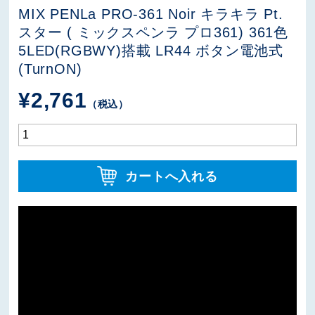
MIX PENLa PRO-361 Noir キラキラ Pt.
スター ( ミックスペンラ プロ361) 361色
5LED(RGBWY)搭載 LR44 ボタン電池式
(TurnON)
¥
2,761
（税込）
カートへ入れる