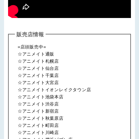
販売店情報
=店頭販売中=
☆アニメイト通販
☆アニメイト札幌店
☆アニメイト仙台店
☆アニメイト千葉店
☆アニメイト大宮店
☆アニメイトイオンレイクタウン店
☆アニメイト池袋本店
☆アニメイト渋谷店
☆アニメイト新宿店
☆アニメイト秋葉原店
☆アニメイト町田店
☆アニメイト川崎店