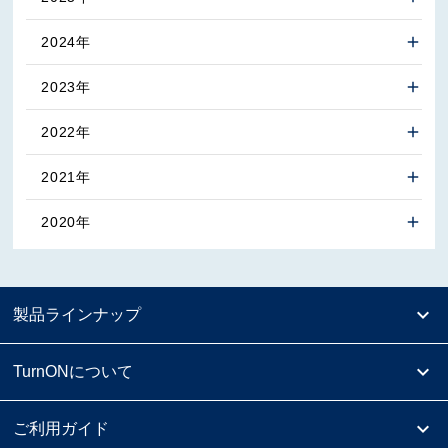
2024年
2023年
2022年
2021年
2020年
製品ラインナップ
TurnONについて
ご利用ガイド