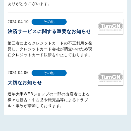
ありがとうございます。
2024.04.10
その他
決済サービスに関する重要なお知らせ
第三者によるクレジットカードの不正利用を発
見し、クレジットカード会社が調査中のため現
在クレジットカード決済を中止しております。
2024.04.06
その他
大切なお知らせ
近年大手WEBショップの一部の出店者による
様々な新古・中古品や転売品等によるトラブ
ル・事故が増加しております。