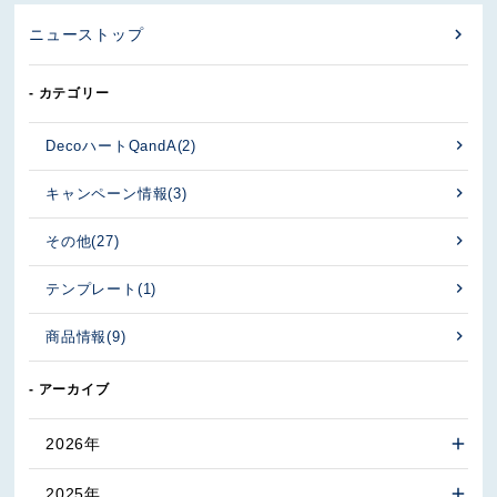
ニューストップ
- カテゴリー
DecoハートQandA
(2)
キャンペーン情報
(3)
その他
(27)
テンプレート
(1)
商品情報
(9)
- アーカイブ
2026年
2025年