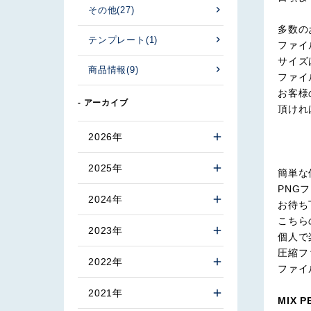
その他
(27)
多数の
テンプレート
(1)
ファイ
サイズ
商品情報
(9)
ファイ
お客様
- アーカイブ
頂けれ
2026年
2025年
簡単な
PNG
2024年
お待ち
こちら
2023年
個人で
圧縮フ
2022年
ファイ
2021年
MIX 