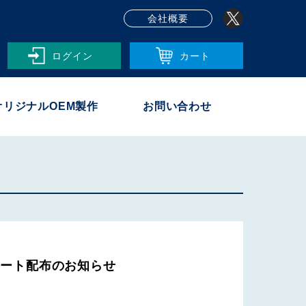
会社概要
ログイン
カート
オリジナルOEM製作
お問い合わせ
プレート配布のお知らせ