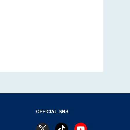
OFFICIAL SNS